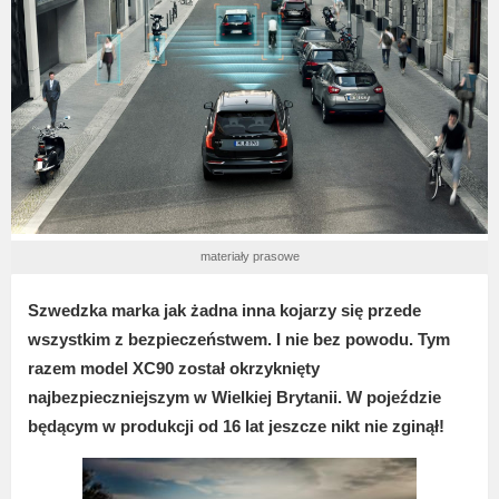
materiały prasowe
Szwedzka marka jak żadna inna kojarzy się przede
wszystkim z bezpieczeństwem. I nie bez powodu. Tym
razem model XC90 został okrzyknięty
najbezpieczniejszym w Wielkiej Brytanii. W pojeździe
będącym w produkcji od 16 lat jeszcze nikt nie zginął!